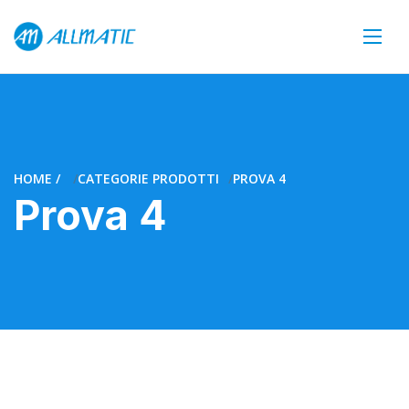
HOME
CATEGORIE PRODOTTI
PROVA 4
Prova 4