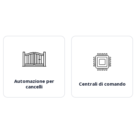
Automazione per
Centrali di comando
cancelli