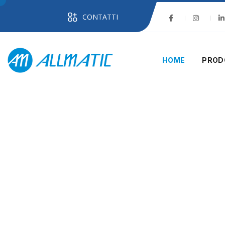
CONTATTI
HOME
PROD