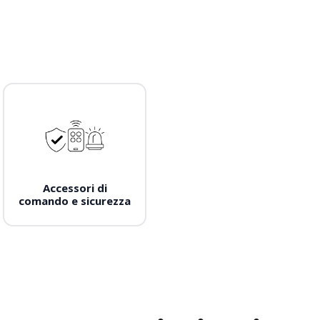
Accessori di
comando e sicurezza