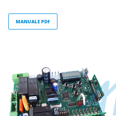
MANUALE PDF