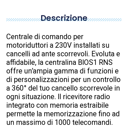
Descrizione
Centrale di comando per
motoriduttori a 230V installati su
cancelli ad ante scorrevoli. Evoluta e
affidabile, la centralina BIOS1 RNS
offre un’ampia gamma di funzioni e
di personalizzazioni per un controllo
a 360° del tuo cancello scorrevole in
ogni situazione. Il ricevitore radio
integrato con memoria estraibile
permette la memorizzazione fino ad
un massimo di 1000 telecomandi.