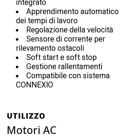
integrato
Apprendimento automatico
dei tempi di lavoro
Regolazione della velocità
Sensore di corrente per
rilevamento ostacoli
Soft start e soft stop
Gestione rallentamenti
Compatibile con sistema
CONNEXIO
UTILIZZO
Motori AC