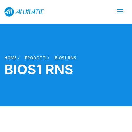
HOME
PRODOTTI
BIOS1 RNS
BIOS1 RNS