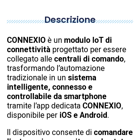
Descrizione
CONNEXIO
è un
modulo IoT di
connettività
progettato per essere
collegato alle
centrali di comando
,
trasformando l’automazione
tradizionale in un
sistema
intelligente, connesso e
controllabile da smartphone
tramite l’app dedicata
CONNEXIO
,
disponibile per
iOS e Android
.
Il dispositivo consente di
comandare