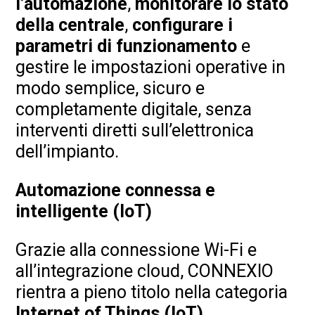
l’automazione
,
monitorare lo stato
della centrale
,
configurare i
parametri di funzionamento
e
gestire le impostazioni operative in
modo semplice, sicuro e
completamente digitale, senza
interventi diretti sull’elettronica
dell’impianto.
Automazione connessa e
intelligente (IoT)
Grazie alla connessione Wi-Fi e
all’integrazione cloud, CONNEXIO
rientra a pieno titolo nella categoria
Internet of Things (IoT)
,