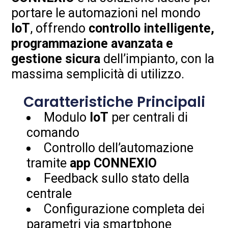
portare le automazioni nel mondo
IoT
, offrendo
controllo intelligente,
programmazione avanzata e
gestione sicura
dell’impianto, con la
massima semplicità di utilizzo.
Caratteristiche Principali
Modulo
IoT
per centrali di
comando
Controllo dell’automazione
tramite
app CONNEXIO
Feedback sullo stato della
centrale
Configurazione completa dei
parametri via smartphone