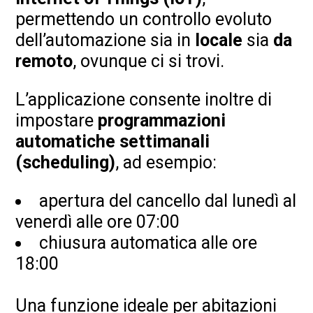
permettendo un controllo evoluto
dell’automazione sia in
locale
sia
da
remoto
, ovunque ci si trovi.
L’applicazione consente inoltre di
impostare
programmazioni
automatiche settimanali
(scheduling)
, ad esempio:
apertura del cancello dal lunedì al
venerdì alle ore 07:00
chiusura automatica alle ore
18:00
Una funzione ideale per abitazioni