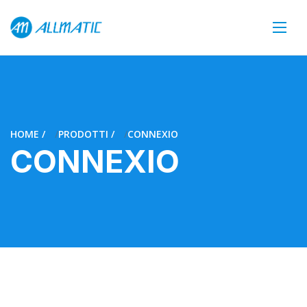
HOME
PRODOTTI
CONNEXIO
CONNEXIO