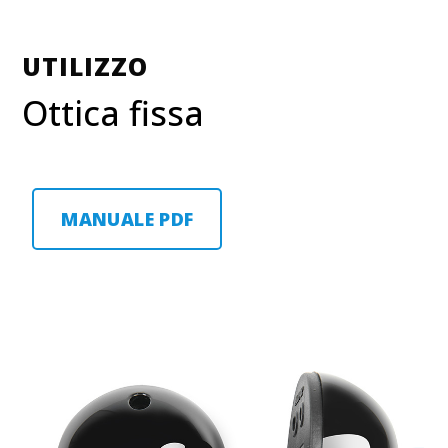
UTILIZZO
Ottica fissa
MANUALE PDF