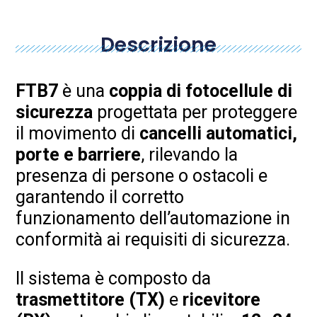
Descrizione
FTB7
è una
coppia di fotocellule di
sicurezza
progettata per proteggere
il movimento di
cancelli automatici,
porte e barriere
, rilevando la
presenza di persone o ostacoli e
garantendo il corretto
funzionamento dell’automazione in
conformità ai requisiti di sicurezza.
Il sistema è composto da
trasmettitore (TX)
e
ricevitore