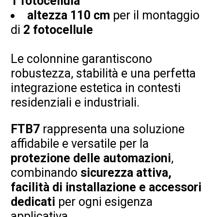
1 fotocellula
altezza 110 cm
per il montaggio
di
2 fotocellule
Le colonnine garantiscono
robustezza, stabilità e una perfetta
integrazione estetica in contesti
residenziali e industriali.
FTB7
rappresenta una soluzione
affidabile e versatile per la
protezione delle automazioni
,
combinando
sicurezza attiva,
facilità di installazione e accessori
dedicati
per ogni esigenza
applicativa.