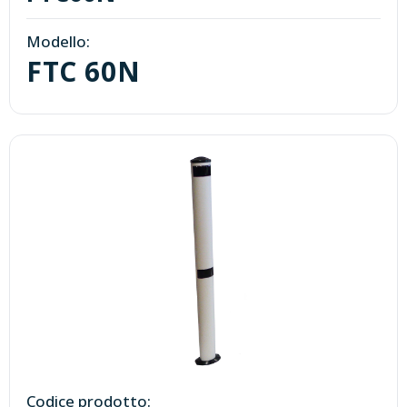
Modello:
FTC 60N
Codice prodotto: