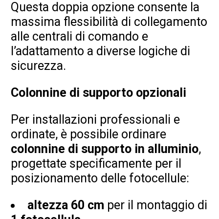
Questa doppia opzione consente la
massima flessibilità di collegamento
alle centrali di comando e
l’adattamento a diverse logiche di
sicurezza.
Colonnine di supporto opzionali
Per installazioni professionali e
ordinate, è possibile ordinare
colonnine di supporto in alluminio
,
progettate specificamente per il
posizionamento delle fotocellule:
altezza 60 cm
per il montaggio di