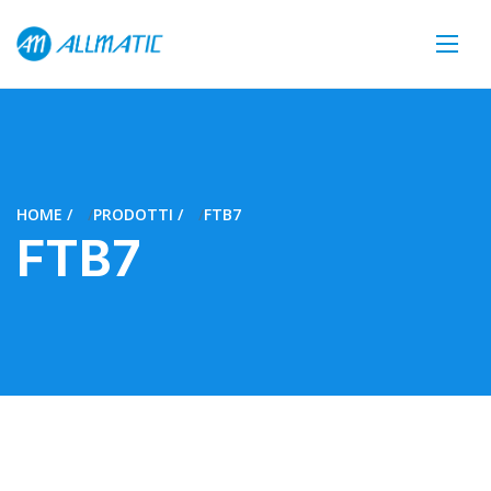
HOME
PRODOTTI
FTB7
FTB7