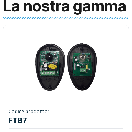
La nostra gamma
Codice prodotto:
FTB7