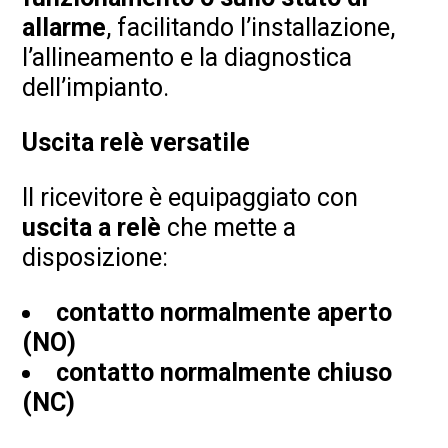
allarme
, facilitando l’installazione,
l’allineamento e la diagnostica
dell’impianto.
Uscita relè versatile
Il ricevitore è equipaggiato con
uscita a relè
che mette a
disposizione:
contatto normalmente aperto
(NO)
contatto normalmente chiuso
(NC)