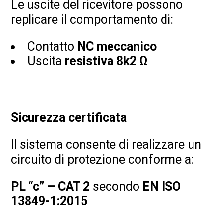
Le uscite del ricevitore possono
replicare il comportamento di:
Contatto
NC meccanico
Uscita
resistiva 8k2 Ω
Sicurezza certificata
Il sistema consente di realizzare un
circuito di protezione conforme a:
PL “c” – CAT 2
secondo
EN ISO
13849-1:2015