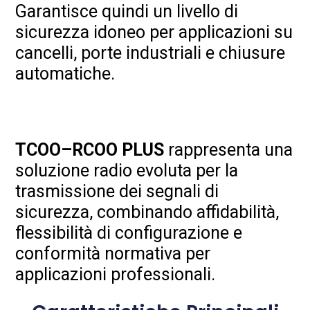
Garantisce quindi un livello di
sicurezza idoneo per applicazioni su
cancelli, porte industriali e chiusure
automatiche.
TCOO–RCOO PLUS
rappresenta una
soluzione radio evoluta per la
trasmissione dei segnali di
sicurezza, combinando affidabilità,
flessibilità di configurazione e
conformità normativa per
applicazioni professionali.