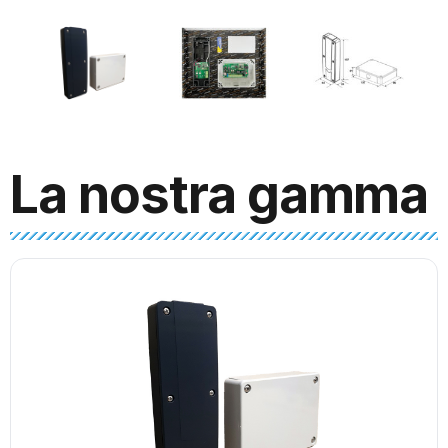
La nostra gamma