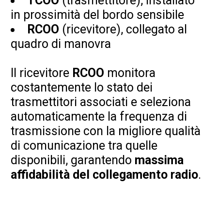
TCOO
(trasmettitore), installato
in prossimità del bordo sensibile
RCOO
(ricevitore), collegato al
quadro di manovra
Il ricevitore
RCOO
monitora
costantemente lo stato dei
trasmettitori associati e seleziona
automaticamente la frequenza di
trasmissione con la migliore qualità
di comunicazione tra quelle
disponibili, garantendo
massima
affidabilità del collegamento radio
.