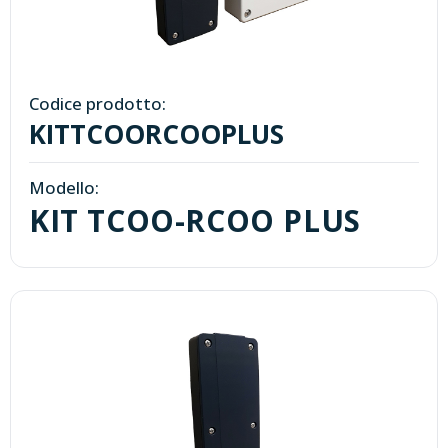
Codice prodotto:
KITTCOORCOOPLUS
Modello:
KIT TCOO-RCOO PLUS