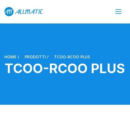
HOME
PRODOTTI
TCOO-RCOO PLUS
TCOO-RCOO PLUS