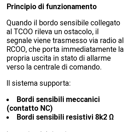
Principio di funzionamento
Quando il bordo sensibile collegato
al TCOO rileva un ostacolo, il
segnale viene trasmesso via radio al
RCOO, che porta immediatamente la
propria uscita in stato di allarme
verso la centrale di comando.
Il sistema supporta:
Bordi sensibili meccanici
(contatto NC)
Bordi sensibili resistivi 8k2 Ω