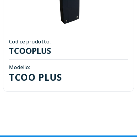
Codice prodotto:
TCOOPLUS
Modello:
TCOO PLUS