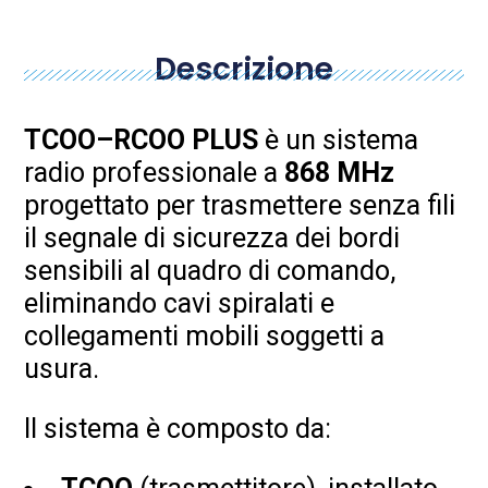
Descrizione
TCOO–RCOO PLUS
è un sistema
radio professionale a
868 MHz
progettato per trasmettere senza fili
il segnale di sicurezza dei bordi
sensibili al quadro di comando,
eliminando cavi spiralati e
collegamenti mobili soggetti a
usura.
Il sistema è composto da: