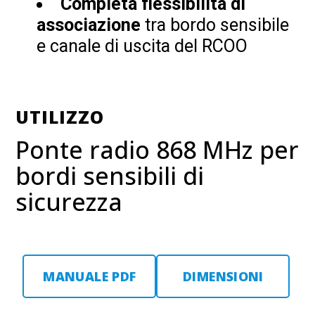
Completa flessibilità di
associazione
tra bordo sensibile
e canale di uscita del RCOO
UTILIZZO
Ponte radio 868 MHz per
bordi sensibili di
sicurezza
MANUALE PDF
DIMENSIONI