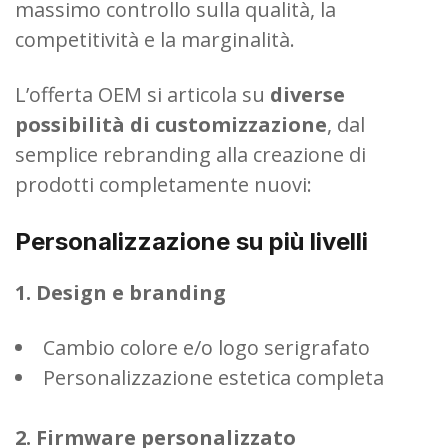
massimo controllo sulla qualità, la
competitività e la marginalità.
L’offerta OEM si articola su
diverse
possibilità di customizzazione
, dal
semplice rebranding alla creazione di
prodotti completamente nuovi:
Personalizzazione su più livelli
1. Design e branding
Cambio colore e/o logo serigrafato
Personalizzazione estetica completa
2. Firmware personalizzato