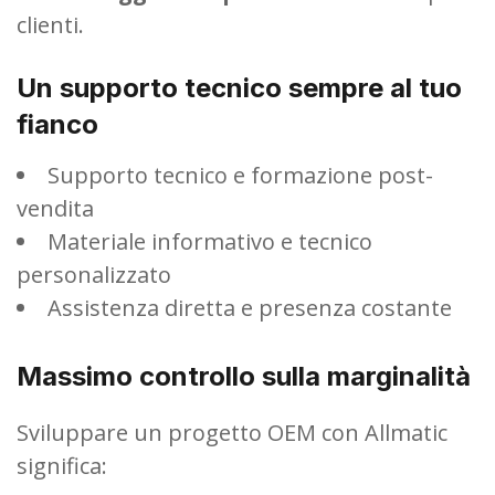
clienti.
Un supporto tecnico sempre al tuo
fianco
Supporto tecnico e formazione post-
vendita
Materiale informativo e tecnico
personalizzato
Assistenza diretta e presenza costante
Massimo controllo sulla marginalità
Sviluppare un progetto OEM con Allmatic
significa: