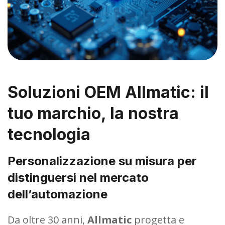
Soluzioni OEM Allmatic: il
tuo marchio, la nostra
tecnologia
Personalizzazione su misura per
distinguersi nel mercato
dell’automazione
Da oltre 30 anni,
Allmatic
progetta e