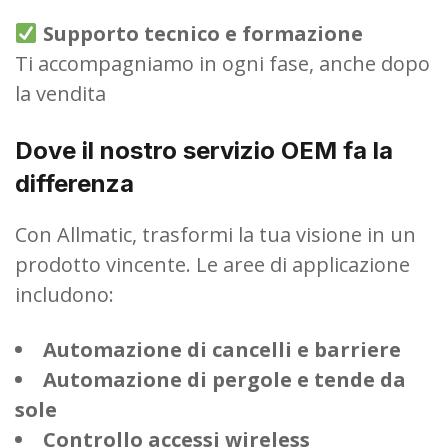
Supporto tecnico e formazione
Ti accompagniamo in ogni fase, anche dopo
la vendita
Dove il nostro servizio OEM fa la
differenza
Con Allmatic, trasformi la tua visione in un
prodotto vincente. Le aree di applicazione
includono:
Automazione di cancelli e barriere
Automazione di pergole e tende da
sole
Controllo accessi wireless