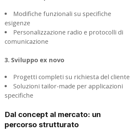
Modifiche funzionali su specifiche
esigenze
Personalizzazione radio e protocolli di
comunicazione
3. Sviluppo ex novo
Progetti completi su richiesta del cliente
Soluzioni tailor-made per applicazioni
specifiche
Dal concept al mercato: un
percorso strutturato