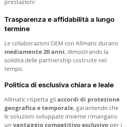
prestazioni
Trasparenza e affidabilità a lungo
termine
Le collaborazioni OEM con Allmatic durano
mediamente 20 anni
, dimostrando la
solidità delle partnership costruite nel
tempo.
Politica di esclusiva chiara e leale
Allmatic rispetta gli
accordi di protezione
geografica e temporale
, garantendo che
le soluzioni sviluppate insieme rimangano
un
vantaggio competitivo esclusivo
per i