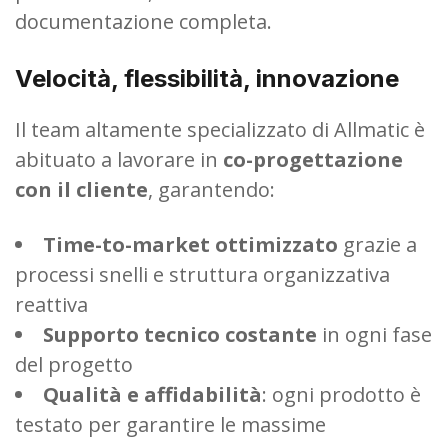
documentazione completa.
Velocità, flessibilità, innovazione
Il team altamente specializzato di Allmatic è
abituato a lavorare in
co-progettazione
con il cliente
, garantendo:
Time-to-market ottimizzato
grazie a
processi snelli e struttura organizzativa
reattiva
Supporto tecnico costante
in ogni fase
del progetto
Qualità e affidabilità
: ogni prodotto è
testato per garantire le massime