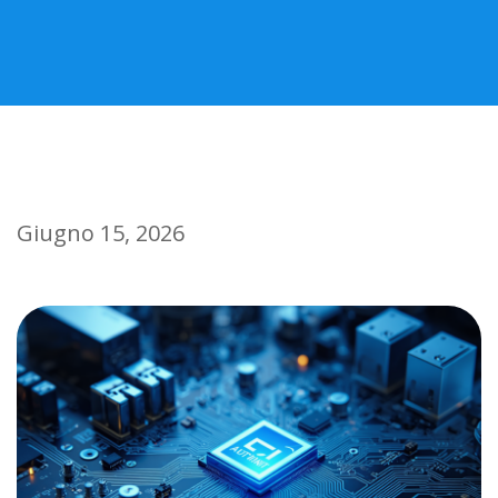
Giugno 15, 2026