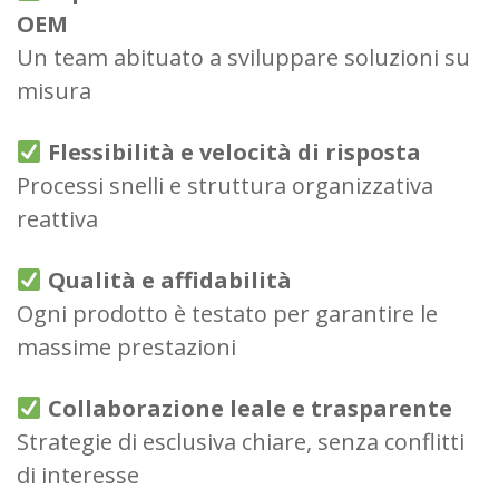
OEM
Un team abituato a sviluppare soluzioni su
misura
Flessibilità e velocità di risposta
Processi snelli e struttura organizzativa
reattiva
Qualità e affidabilità
Ogni prodotto è testato per garantire le
massime prestazioni
Collaborazione leale e trasparente
Strategie di esclusiva chiare, senza conflitti
di interesse