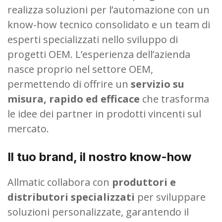
realizza soluzioni per l’automazione con un
know-how tecnico consolidato e un team di
esperti specializzati nello sviluppo di
progetti OEM. L’esperienza dell’azienda
nasce proprio nel settore OEM,
permettendo di offrire un
servizio su
misura, rapido ed efficace
che trasforma
le idee dei partner in prodotti vincenti sul
mercato.
Il tuo brand, il nostro know-how
Allmatic collabora con
produttori e
distributori specializzati
per sviluppare
soluzioni personalizzate, garantendo il