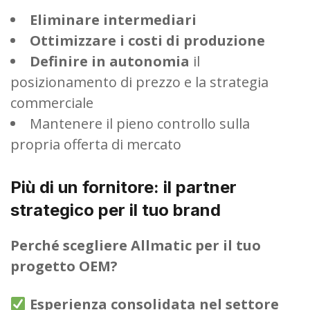
Eliminare intermediari
Ottimizzare i costi di produzione
Definire in autonomia
il
posizionamento di prezzo e la strategia
commerciale
Mantenere il pieno controllo sulla
propria offerta di mercato
Più di un fornitore: il partner
strategico per il tuo brand
Perché scegliere Allmatic per il tuo
progetto OEM?
Esperienza consolidata nel settore