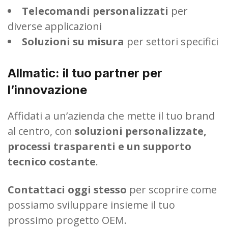
Telecomandi personalizzati
per
diverse applicazioni
Soluzioni su misura
per settori specifici
Allmatic: il tuo partner per
l’innovazione
Affidati a un’azienda che mette il tuo brand
al centro, con
soluzioni personalizzate,
processi trasparenti e un supporto
tecnico costante
.
Contattaci oggi stesso
per scoprire come
possiamo sviluppare insieme il tuo
prossimo progetto OEM.