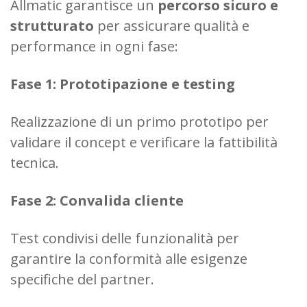
Allmatic garantisce un
percorso sicuro e
strutturato
per assicurare qualità e
performance in ogni fase:
Fase 1: Prototipazione e testing
Realizzazione di un primo prototipo per
validare il concept e verificare la fattibilità
tecnica.
Fase 2: Convalida cliente
Test condivisi delle funzionalità per
garantire la conformità alle esigenze
specifiche del partner.