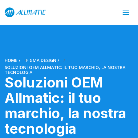
HOME
FIGMA DESIGN
SOLUZIONI OEM ALLMATIC: IL TUO MARCHIO, LA NOSTRA
TECNOLOGIA
Soluzioni OEM
Allmatic: il tuo
marchio, la nostra
tecnologia