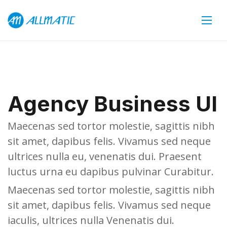
Agency Business UI
Maecenas sed tortor molestie, sagittis nibh
sit amet, dapibus felis. Vivamus sed neque
ultrices nulla eu, venenatis dui. Praesent
luctus urna eu dapibus pulvinar Curabitur.
Maecenas sed tortor molestie, sagittis nibh
sit amet, dapibus felis. Vivamus sed neque
iaculis, ultrices nulla Venenatis dui.