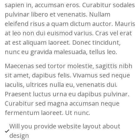
sapien in, accumsan eros. Curabitur sodales
pulvinar libero et venenatis. Nullam
eleifend risus a quam dictum auctor. Mauris
at leo non dui euismod varius. Cras vel erat
at est aliquam laoreet. Donec tincidunt,
nunc eu gravida malesuada, tellus leo.
Maecenas sed tortor molestie, sagittis nibh
sit amet, dapibus felis. Vivamus sed neque
iaculis, ultrices nulla eu, venenatis dui.
Praesent luctus urna eu dapibus pulvinar.
Curabitur sed magna accumsan neque
fermentum laoreet. Ut nunc.
Will you provide website layout about
design