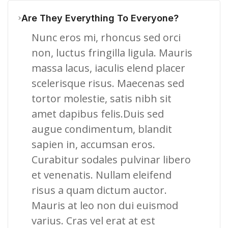
Are They Everything To Everyone?
Nunc eros mi, rhoncus sed orci
non, luctus fringilla ligula. Mauris
massa lacus, iaculis elend placer
scelerisque risus. Maecenas sed
tortor molestie, satis nibh sit
amet dapibus felis.Duis sed
augue condimentum, blandit
sapien in, accumsan eros.
Curabitur sodales pulvinar libero
et venenatis. Nullam eleifend
risus a quam dictum auctor.
Mauris at leo non dui euismod
varius. Cras vel erat at est