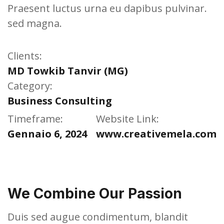
Praesent luctus urna eu dapibus pulvinar.
sed magna.
Clients:
MD Towkib Tanvir (MG)
Category:
Business Consulting
Timeframe:
Website Link:
Gennaio 6, 2024
www.creativemela.com
We Combine Our Passion
Duis sed augue condimentum, blandit