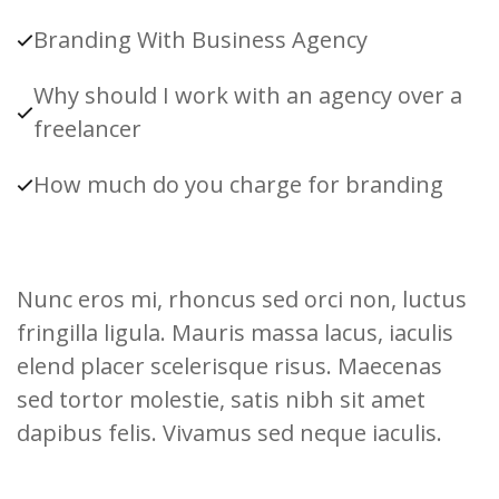
Branding With Business Agency
Why should I work with an agency over a
freelancer
How much do you charge for branding
Nunc eros mi, rhoncus sed orci non, luctus
fringilla ligula. Mauris massa lacus, iaculis
elend placer scelerisque risus. Maecenas
sed tortor molestie, satis nibh sit amet
dapibus felis. Vivamus sed neque iaculis.