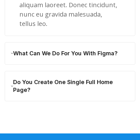
aliquam laoreet. Donec tincidunt,
nunc eu gravida malesuada,
tellus leo.
What Can We Do For You With Figma?
Do You Create One Single Full Home
Page?