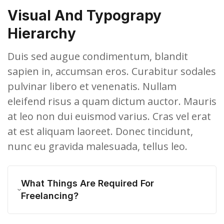
Visual And Typograpy
Hierarchy
Duis sed augue condimentum, blandit
sapien in, accumsan eros. Curabitur sodales
pulvinar libero et venenatis. Nullam
eleifend risus a quam dictum auctor. Mauris
at leo non dui euismod varius. Cras vel erat
at est aliquam laoreet. Donec tincidunt,
nunc eu gravida malesuada, tellus leo.
What Things Are Required For
Freelancing?