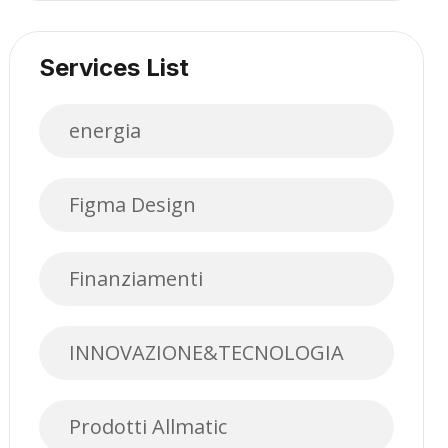
Services List
energia
Figma Design
Finanziamenti
INNOVAZIONE&TECNOLOGIA
Prodotti Allmatic