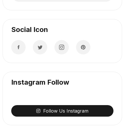
Social Icon
Instagram Follow
Follow
Us
Instagram