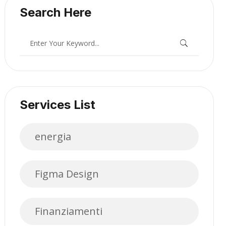
Search Here
Services List
energia
Figma Design
Finanziamenti