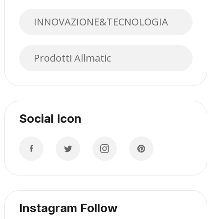
INNOVAZIONE&TECNOLOGIA
Prodotti Allmatic
Social Icon
Instagram Follow