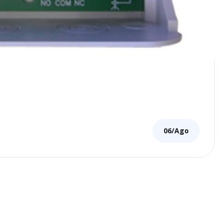
06/Ago