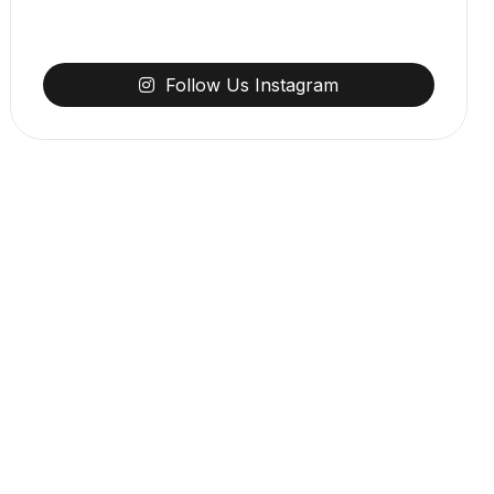
Follow
Us
Instagram