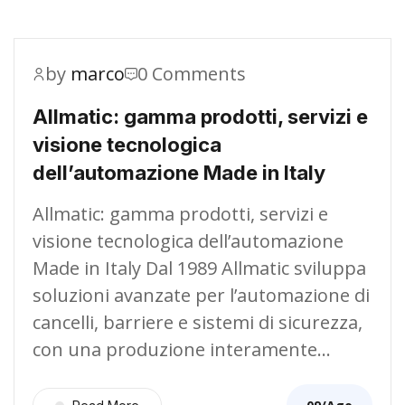
by
marco
0 Comments
Allmatic: gamma prodotti, servizi e
visione tecnologica
dell’automazione Made in Italy
Allmatic: gamma prodotti, servizi e
visione tecnologica dell’automazione
Made in Italy Dal 1989 Allmatic sviluppa
soluzioni avanzate per l’automazione di
cancelli, barriere e sistemi di sicurezza,
con una produzione interamente…