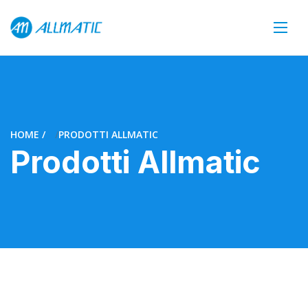
HOME
PRODOTTI ALLMATIC
Prodotti Allmatic