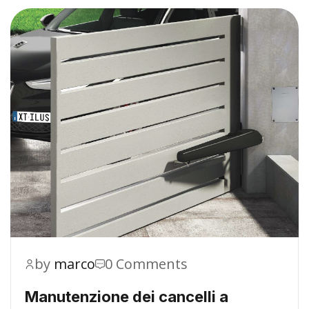
by
marco
0 Comments
Manutenzione dei cancelli a