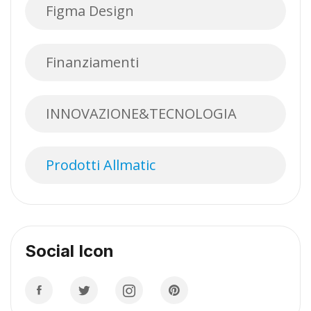
Figma Design
Finanziamenti
INNOVAZIONE&TECNOLOGIA
Prodotti Allmatic
Social Icon