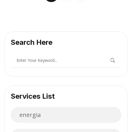
Search Here
Services List
energia