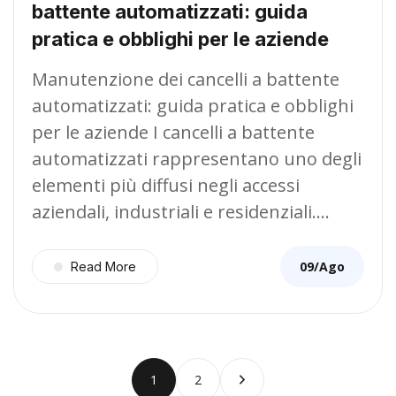
battente automatizzati: guida
pratica e obblighi per le aziende
Manutenzione dei cancelli a battente
automatizzati: guida pratica e obblighi
per le aziende I cancelli a battente
automatizzati rappresentano uno degli
elementi più diffusi negli accessi
aziendali, industriali e residenziali.…
09/Ago
Read More
1
2