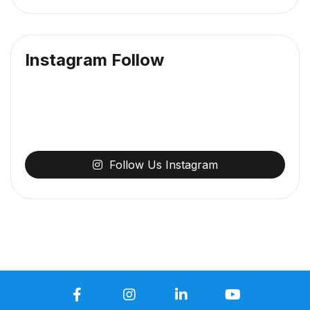
Instagram Follow
Follow
Us
Instagram