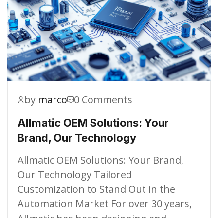
by
marco
0 Comments
Allmatic OEM Solutions: Your
Brand, Our Technology
Allmatic OEM Solutions: Your Brand,
Our Technology Tailored
Customization to Stand Out in the
Automation Market For over 30 years,