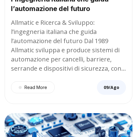
l’automazione del futuro
Allmatic e Ricerca & Sviluppo:
l’ingegneria italiana che guida
l’automazione del futuro Dal 1989
Allmatic sviluppa e produce sistemi di
automazione per cancelli, barriere,
serrande e dispositivi di sicurezza, con…
09/Ago
Read More