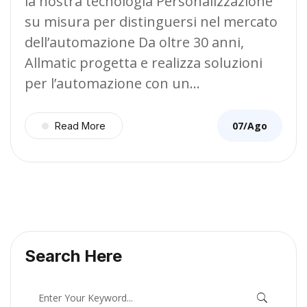
la nostra tecnologia Personalizzazione
su misura per distinguersi nel mercato
dell’automazione Da oltre 30 anni,
Allmatic progetta e realizza soluzioni
per l’automazione con un…
07/Ago
Read More
Search Here