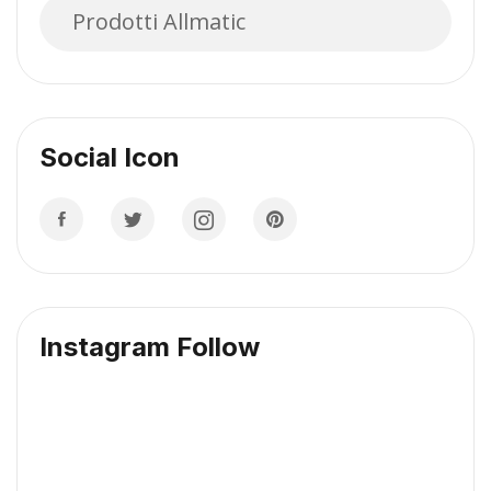
Prodotti Allmatic
Social Icon
Instagram Follow