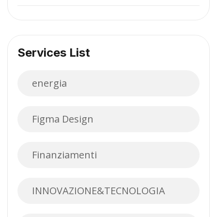
Services List
energia
Figma Design
Finanziamenti
INNOVAZIONE&TECNOLOGIA