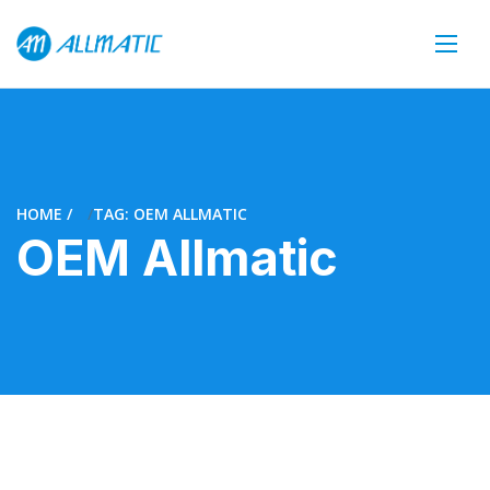
HOME
TAG: OEM ALLMATIC
OEM Allmatic