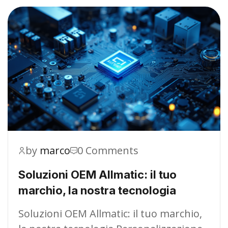
by
marco
0 Comments
Soluzioni OEM Allmatic: il tuo
marchio, la nostra tecnologia
Soluzioni OEM Allmatic: il tuo marchio,