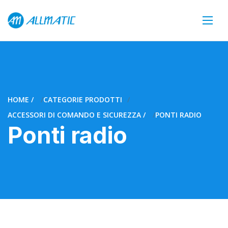
HOME
CATEGORIE PRODOTTI
ACCESSORI DI COMANDO E SICUREZZA
PONTI RADIO
Ponti radio