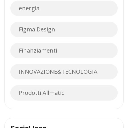
energia
Figma Design
Finanziamenti
INNOVAZIONE&TECNOLOGIA
Prodotti Allmatic