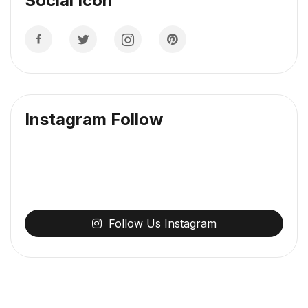
Social Icon
Instagram Follow
Follow
Us
Instagram