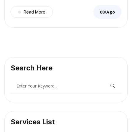
08/Ago
Read More
Search Here
Services List