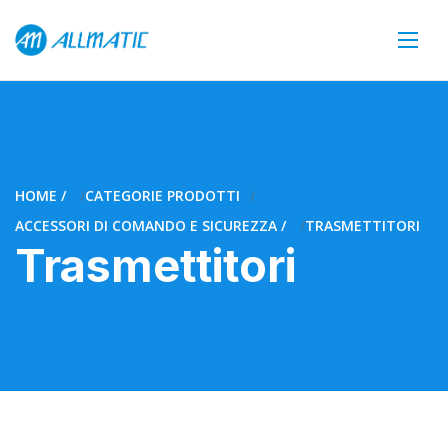
HOME
CATEGORIE PRODOTTI
ACCESSORI DI COMANDO E SICUREZZA
TRASMETTITORI
Trasmettitori