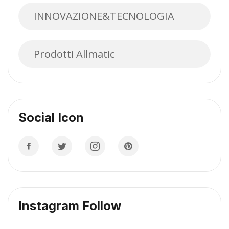
INNOVAZIONE&TECNOLOGIA
Prodotti Allmatic
Social Icon
Instagram Follow