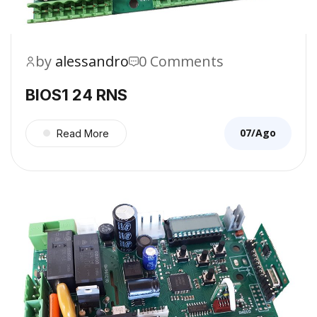
by
alessandro
0 Comments
BIOS1 24 RNS
07/Ago
Read More