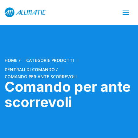
HOME
CATEGORIE PRODOTTI
CENTRALI DI COMANDO
COMANDO PER ANTE SCORREVOLI
Comando per ante
scorrevoli