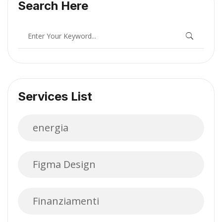
Search Here
Services List
energia
Figma Design
Finanziamenti