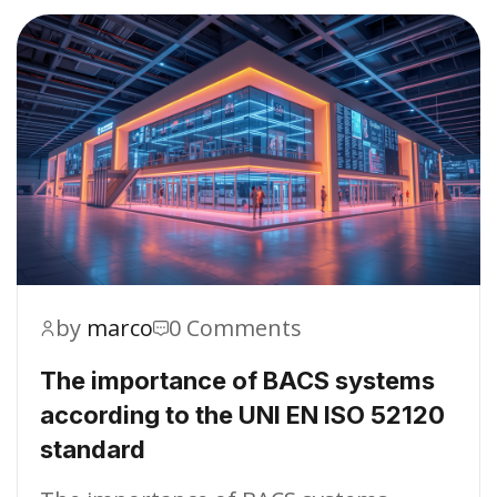
by
marco
0 Comments
The importance of BACS systems
according to the UNI EN ISO 52120
standard