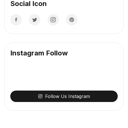
Social Icon
Instagram Follow
Follow
Us
Instagram