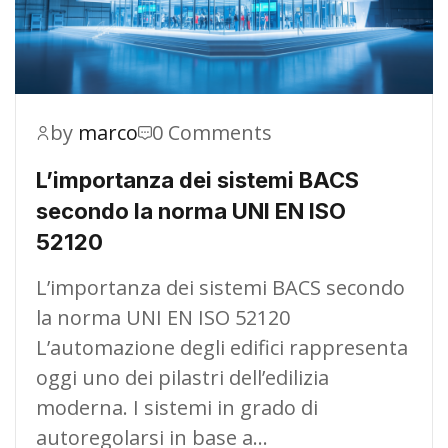
by
marco
0 Comments
L’importanza dei sistemi BACS
secondo la norma UNI EN ISO
52120
L’importanza dei sistemi BACS secondo
la norma UNI EN ISO 52120
L’automazione degli edifici rappresenta
oggi uno dei pilastri dell’edilizia
moderna. I sistemi in grado di
autoregolarsi in base a…