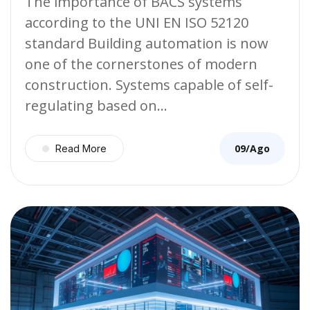
The importance of BACS systems
according to the UNI EN ISO 52120
standard Building automation is now
one of the cornerstones of modern
construction. Systems capable of self-
regulating based on…
09/Ago
Read More