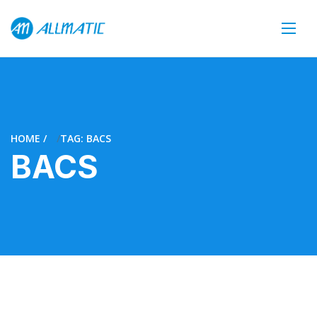
HOME
TAG: BACS
BACS