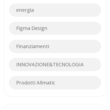
energia
Figma Design
Finanziamenti
INNOVAZIONE&TECNOLOGIA
Prodotti Allmatic