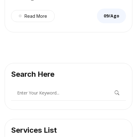
09/Ago
Read More
Search Here
Services List