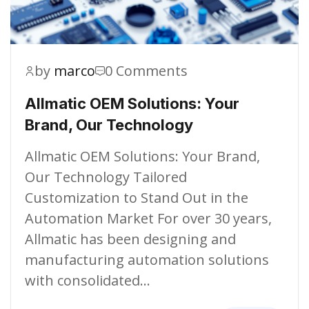
by
marco
0 Comments
Allmatic OEM Solutions: Your
Brand, Our Technology
Allmatic OEM Solutions: Your Brand,
Our Technology Tailored
Customization to Stand Out in the
Automation Market For over 30 years,
Allmatic has been designing and
manufacturing automation solutions
with consolidated…