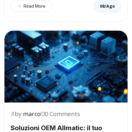
08/Ago
Read More
by
marco
0 Comments
Soluzioni OEM Allmatic: il tuo