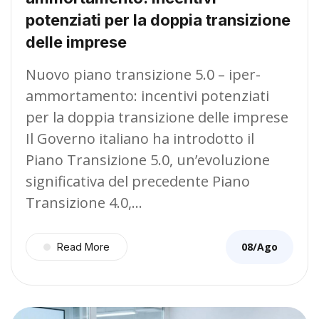
potenziati per la doppia transizione
delle imprese
Nuovo piano transizione 5.0 – iper-
ammortamento: incentivi potenziati
per la doppia transizione delle imprese
Il Governo italiano ha introdotto il
Piano Transizione 5.0, un’evoluzione
significativa del precedente Piano
Transizione 4.0,…
08/Ago
Read More