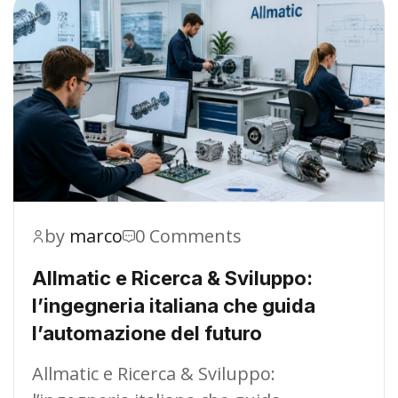
by
marco
0 Comments
Allmatic e Ricerca & Sviluppo:
l’ingegneria italiana che guida
l’automazione del futuro
Allmatic e Ricerca & Sviluppo: