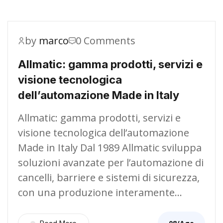
by
marco
0 Comments
Allmatic: gamma prodotti, servizi e
visione tecnologica
dell’automazione Made in Italy
Allmatic: gamma prodotti, servizi e
visione tecnologica dell’automazione
Made in Italy Dal 1989 Allmatic sviluppa
soluzioni avanzate per l’automazione di
cancelli, barriere e sistemi di sicurezza,
con una produzione interamente…