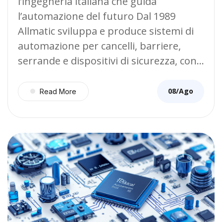
l’ingegneria italiana che guida
l’automazione del futuro Dal 1989
Allmatic sviluppa e produce sistemi di
automazione per cancelli, barriere,
serrande e dispositivi di sicurezza, con…
08/Ago
Read More