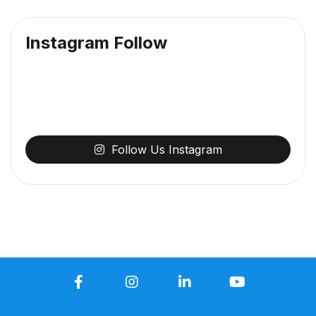
Instagram Follow
Follow
Us
Instagram