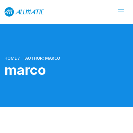
HOME
AUTHOR: MARCO
marco