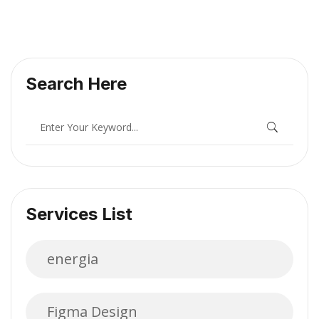
Search Here
Services List
energia
Figma Design