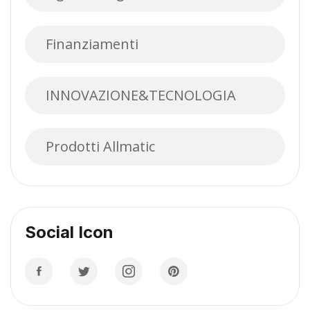
Finanziamenti
INNOVAZIONE&TECNOLOGIA
Prodotti Allmatic
Social Icon