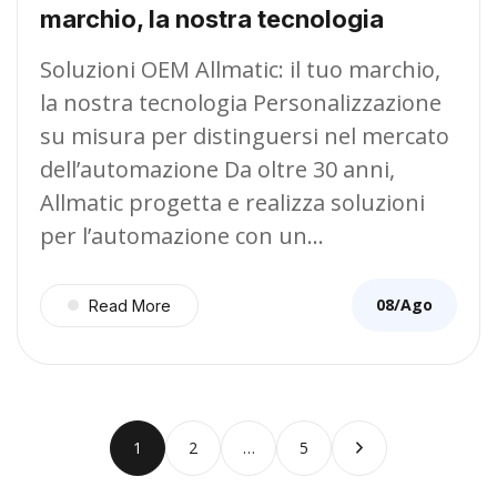
marchio, la nostra tecnologia
Soluzioni OEM Allmatic: il tuo marchio,
la nostra tecnologia Personalizzazione
su misura per distinguersi nel mercato
dell’automazione Da oltre 30 anni,
Allmatic progetta e realizza soluzioni
per l’automazione con un…
08/Ago
Read More
1
2
…
5