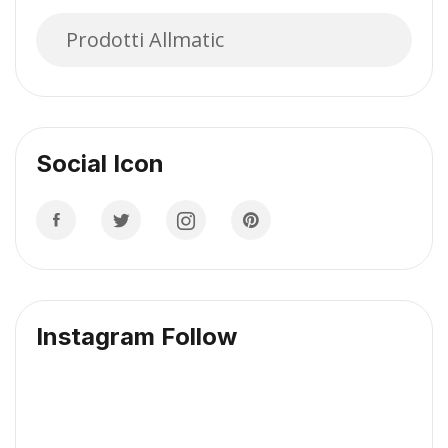
Prodotti Allmatic
Social Icon
Instagram Follow