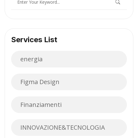
Services List
energia
Figma Design
Finanziamenti
INNOVAZIONE&TECNOLOGIA