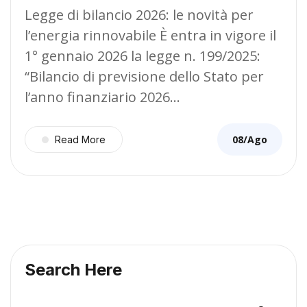
Legge di bilancio 2026: le novità per
l’energia rinnovabile È entra in vigore il
1° gennaio 2026 la legge n. 199/2025:
“Bilancio di previsione dello Stato per
l’anno finanziario 2026…
08/Ago
Read More
Search Here