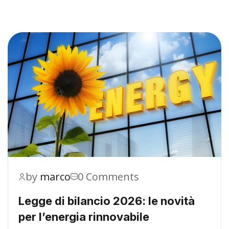
by
marco
0 Comments
Legge di bilancio 2026: le novità
per l’energia rinnovabile