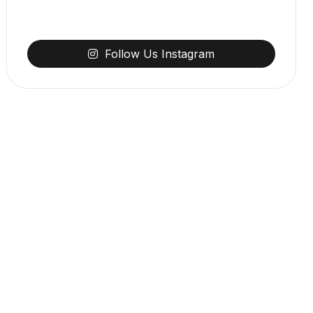
Follow
Us
Instagram