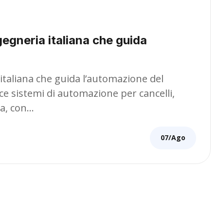
gegneria italiana che guida
 italiana che guida l’automazione del
ce sistemi di automazione per cancelli,
za, con…
07/Ago