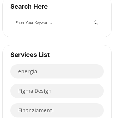
Search Here
Services List
energia
Figma Design
Finanziamenti