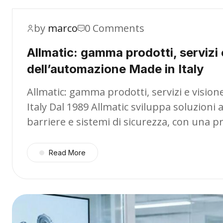
by
marco
0 Comments
Allmatic: gamma prodotti, servizi 
dell’automazione Made in Italy
Allmatic: gamma prodotti, servizi e visio
Italy Dal 1989 Allmatic sviluppa soluzioni 
barriere e sistemi di sicurezza, con una
Read More