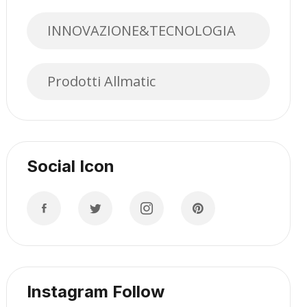
INNOVAZIONE&TECNOLOGIA
Prodotti Allmatic
Social Icon
Instagram Follow