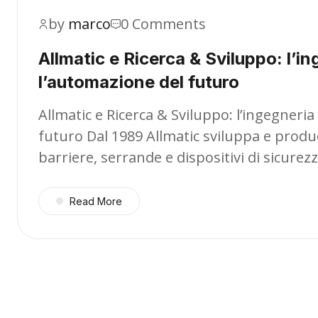
by
marco
0 Comments
Allmatic e Ricerca & Sviluppo: l’in
l’automazione del futuro
Allmatic e Ricerca & Sviluppo: l’ingegneria
futuro Dal 1989 Allmatic sviluppa e produ
barriere, serrande e dispositivi di sicurez
Read More