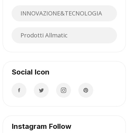
INNOVAZIONE&TECNOLOGIA
Prodotti Allmatic
Social Icon
Instagram Follow