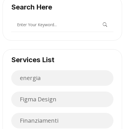
Search Here
Services List
energia
Figma Design
Finanziamenti