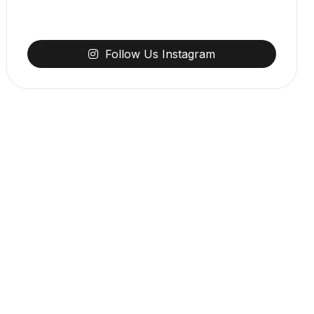
Follow
Us
Instagram